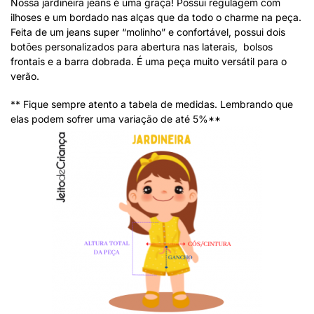
Nossa jardineira jeans é uma graça! Possui regulagem com
ilhoses e um bordado nas alças que da todo o charme na peça.
Feita de um jeans super “molinho” e confortável, possui dois
botões personalizados para abertura nas laterais, bolsos
frontais e a barra dobrada. É uma peça muito versátil para o
verão.
** Fique sempre atento a tabela de medidas. Lembrando que
elas podem sofrer uma variação de até 5%**