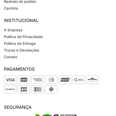
Rastreio de pedido
Carrinho
INSTITUCIONAL
A Empresa
Política de Privacidade
Política de Entrega
Trocas e Devoluções
Contato
PAGAMENTOS
SEGURANÇA
SAFE BROWSING