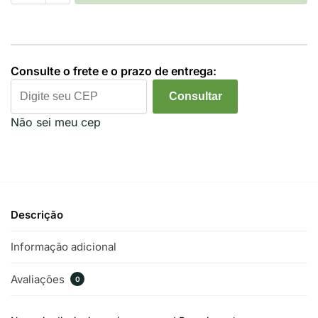
Consulte o frete e o prazo de entrega:
Consultar
Não sei meu cep
Descrição
Informação adicional
Avaliações
0