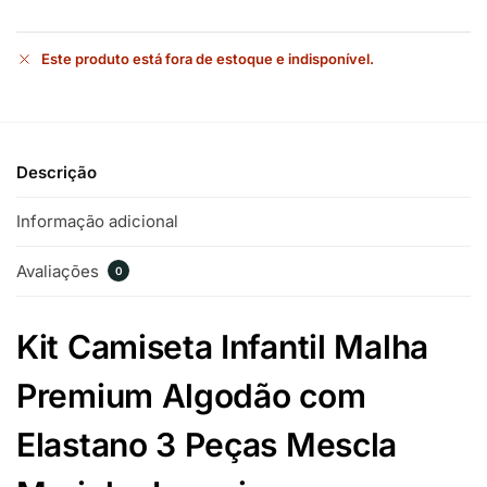
Este produto está fora de estoque e indisponível.
Descrição
Informação adicional
Avaliações
0
Kit Camiseta Infantil Malha
Premium Algodão com
Elastano 3 Peças Mescla