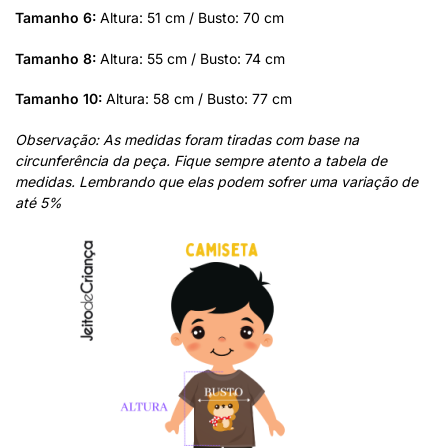
Tamanho 6:
Altura: 51 cm / Busto: 70 cm
Tamanho 8:
Altura: 55 cm / Busto: 74 cm
Tamanho 10:
Altura: 58 cm / Busto: 77 cm
Observação: As medidas foram tiradas com base na
circunferência da peça. Fique sempre atento a tabela de
medidas. Lembrando que elas podem sofrer uma variação de
até 5%