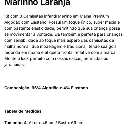
Marinho Laranja
Kit com 3 Camisetas Infantil Menino em Malha Premium
Algodão com Elastano. Possui um toque único, super macia e
com bastante elasticidade, permitindo que sua criança possa
se movimentar à vontade. Ela também é perfeita para crianças
com sensibilidade ao toque mais áspero das camisetas de
malha normal. Sua modelagem é tradicional, tendo sua gola
redonda em ribana e etiqueta frontal refletiva com a marca.
Monte o look perfeito com nossas calças, bermudas ou
jardineiras.
Composição: 96% Algodão e 4% Elastano
Tabela de Medidas
Tamanho 4:
Altura: 46 cm / Busto: 69 cm