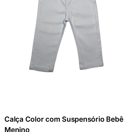
Calça Color com Suspensório Bebê
Menino