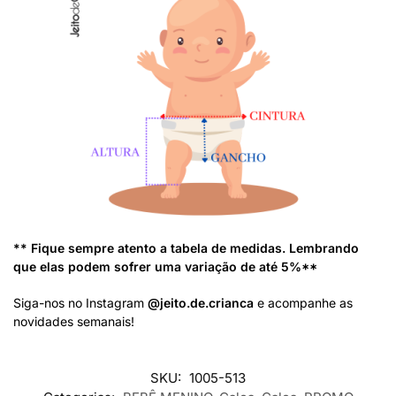
** Fique sempre atento a tabela de medidas. Lembrando
que elas podem sofrer uma variação de até 5%**
Siga-nos no Instagram
@jeito.de.crianca
e acompanhe as
novidades semanais!
SKU:
1005-513