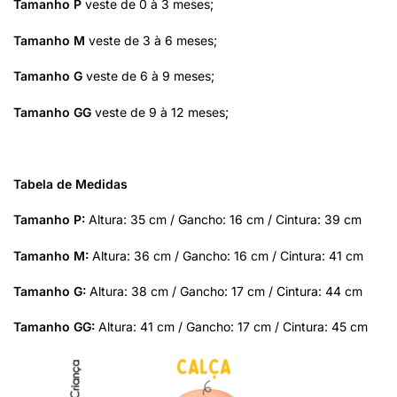
Tamanho P
veste de 0 à 3 meses;
Tamanho M
veste de 3 à 6 meses;
Tamanho G
veste de 6 à 9 meses;
Tamanho GG
veste de 9 à 12 meses;
Tabela de Medidas
Tamanho P:
Altura: 35 cm / Gancho: 16 cm / Cintura: 39 cm
Tamanho M:
Altura: 36 cm / Gancho: 16 cm / Cintura: 41 cm
Tamanho G:
Altura: 38 cm / Gancho: 17 cm / Cintura: 44 cm
Tamanho GG:
Altura: 41 cm / Gancho: 17 cm / Cintura: 45 cm