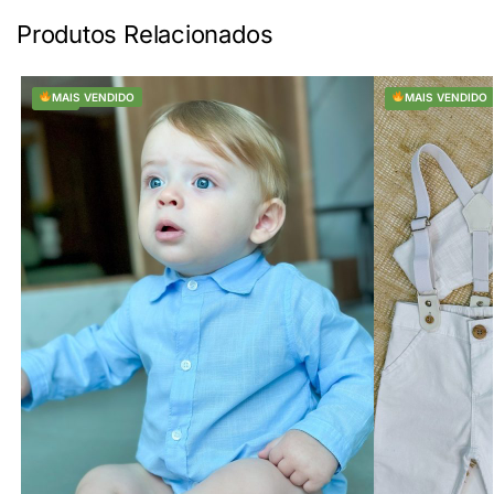
Produtos Relacionados
-20%
MAIS VENDIDO
-16%
MAIS VENDIDO