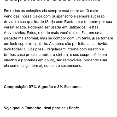
Em todas as coleções ela sempre está entre as 10 mais
vendidas, nossa Calça com Suspensório é sempre sucesso,
devido a sua qualidade (Sarja com Elastano) e também por sua
versatilidade. Podendo ser usada em Batizados, Festas,
Aniversários, Fotos, e onde mais você quiser. Ela tem uma
pegada mais formal, mas se compor com um tênis, já se tornará
um look super despojado. As cores são perfeitas… na dúvida
leve todas! O Cós possui regulagem interna com elástico e
botões caso precise apertar a cintura, e seu suspensório em
elástico e ponteiras em couro, são removíveis, podendo usar
ela como calça normal, ou com o suspensório.
Composição: 97% Algodão e 3% Elastano.
Veja qual o Tamanho ideal para seu Bebê: