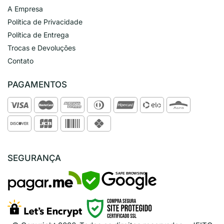
A Empresa
Política de Privacidade
Política de Entrega
Trocas e Devoluções
Contato
PAGAMENTOS
SEGURANÇA
SAFE BROWSING