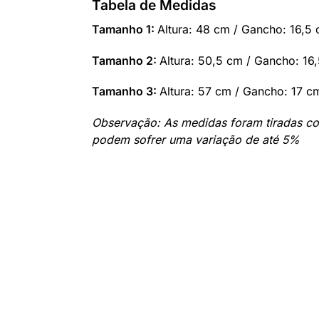
Tabela de Medidas
Tamanho 1:
Altura: 48 cm / Gancho: 16,5 
Tamanho 2:
Altura: 50,5 cm / Gancho: 16
Tamanho 3:
Altura: 57 cm / Gancho: 17 c
Observação: As medidas foram tiradas co
podem sofrer uma variação de até 5%