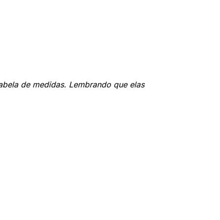
tabela de medidas. Lembrando que elas