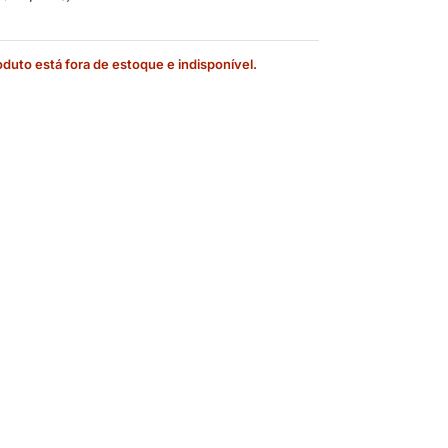
oduto está fora de estoque e indisponível.