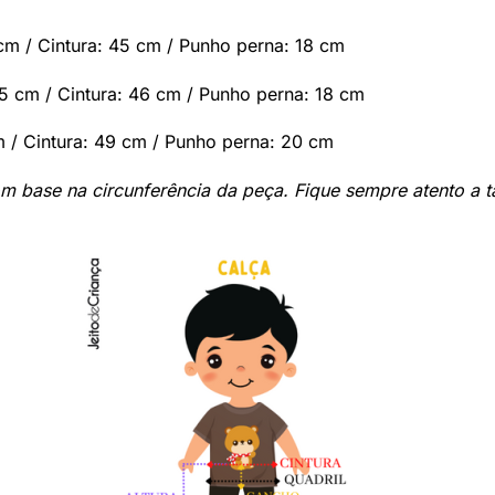
cm / Cintura: 45 cm / Punho perna: 18 cm
,5 cm / Cintura: 46 cm / Punho perna: 18 cm
m / Cintura: 49 cm / Punho perna: 20 cm
m base na circunferência da peça. Fique sempre atento a 