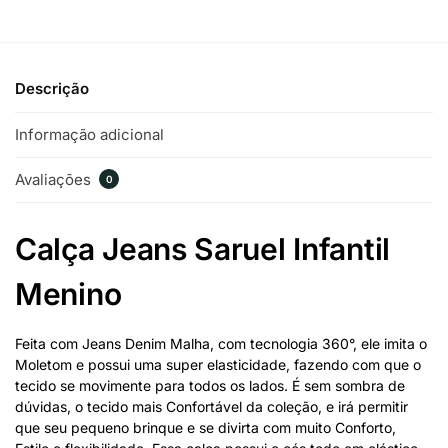
Descrição
Informação adicional
Avaliações
0
Calça Jeans Saruel Infantil
Menino
Feita com Jeans Denim Malha, com tecnologia 360°, ele imita o
Moletom e possui uma super elasticidade, fazendo com que o
tecido se movimente para todos os lados. É sem sombra de
dúvidas, o tecido mais Confortável da coleção, e irá permitir
que seu pequeno brinque e se divirta com muito Conforto,