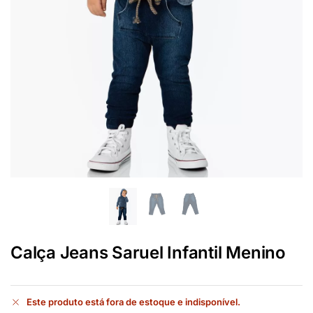
Calça Jeans Saruel Infantil Menino
Este produto está fora de estoque e indisponível.