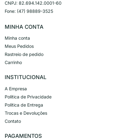
CNPJ:
82.694.142.0001-60
Fone:
(47) 98889-3525
MINHA CONTA
Minha conta
Meus Pedidos
Rastreio de pedido
Carrinho
INSTITUCIONAL
A Empresa
Política de Privacidade
Política de Entrega
Trocas e Devoluções
Contato
PAGAMENTOS