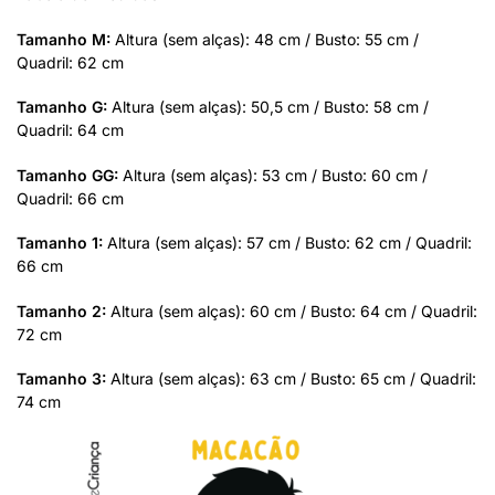
Tamanho M:
Altura (sem alças): 48 cm / Busto: 55 cm /
Quadril: 62 cm
Tamanho G:
Altura (sem alças): 50,5 cm / Busto: 58 cm /
Quadril: 64 cm
Tamanho GG:
Altura (sem alças): 53 cm / Busto: 60 cm /
Quadril: 66 cm
Tamanho 1:
Altura (sem alças): 57 cm / Busto: 62 cm / Quadril:
66 cm
Tamanho 2:
Altura (sem alças): 60 cm / Busto: 64 cm / Quadril:
72 cm
Tamanho 3:
Altura (sem alças): 63 cm / Busto: 65 cm / Quadril:
74 cm