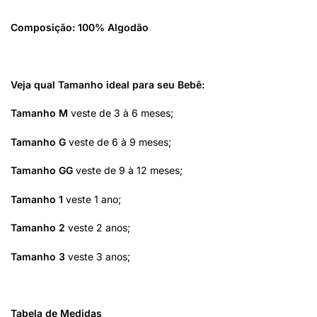
Composição: 100% Algodão
Veja qual Tamanho ideal para seu Bebê:
Tamanho M
veste de 3 à 6 meses;
Tamanho G
veste de 6 à 9 meses;
Tamanho GG
veste de 9 à 12 meses;
Tamanho 1
veste 1 ano;
Tamanho 2
veste 2 anos;
Tamanho 3
veste 3 anos;
Tabela de Medidas