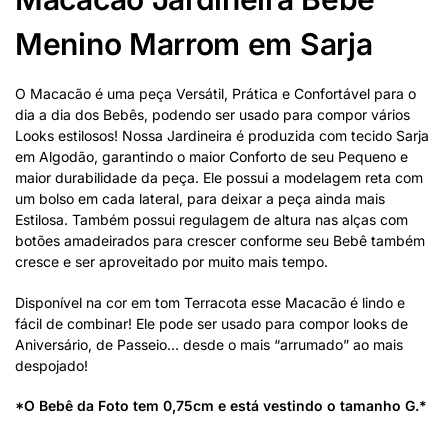
Menino Marrom em Sarja
O Macacão é uma peça Versátil, Prática e Confortável para o
dia a dia dos Bebês, podendo ser usado para compor vários
Looks estilosos! Nossa Jardineira é produzida com tecido Sarja
em Algodão, garantindo o maior Conforto de seu Pequeno e
maior durabilidade da peça. Ele possui a modelagem reta com
um bolso em cada lateral, para deixar a peça ainda mais
Estilosa. Também possui regulagem de altura nas alças com
botões amadeirados para crescer conforme seu Bebê também
cresce e ser aproveitado por muito mais tempo.
Disponível na cor em tom Terracota esse Macacão é lindo e
fácil de combinar! Ele pode ser usado para compor looks de
Aniversário, de Passeio… desde o mais “arrumado” ao mais
despojado!
*O Bebê da Foto tem 0,75cm e está vestindo o tamanho G.*