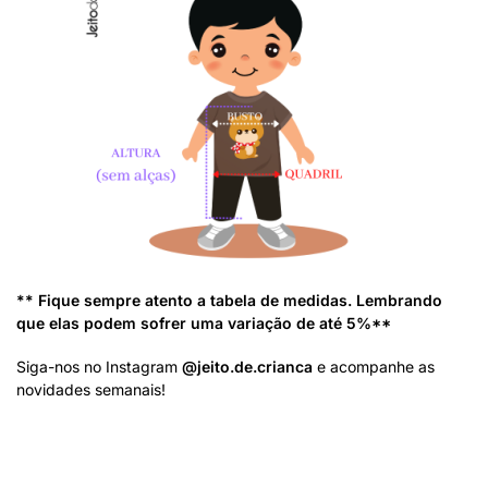
** Fique sempre atento a tabela de medidas. Lembrando
que elas podem sofrer uma variação de até 5%**
Siga-nos no Instagram
@jeito.de.crianca
e acompanhe as
novidades semanais!