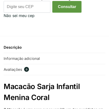
Consultar
Não sei meu cep
Descrição
Informação adicional
Avaliações
0
Macacão Sarja Infantil
Menina Coral