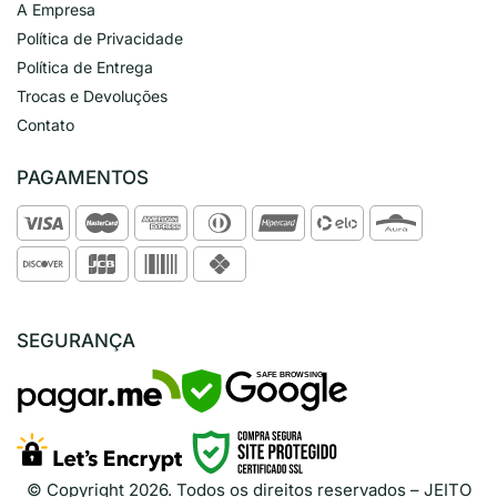
A Empresa
Política de Privacidade
Política de Entrega
Trocas e Devoluções
Contato
PAGAMENTOS
SEGURANÇA
SAFE BROWSING
© Copyright
2026
. Todos os direitos reservados – JEITO