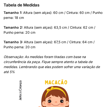
Tabela de Medidas
Tamanho 1:
Altura (sem alças): 60 cm / Cintura: 60 cm / Punho
perna: 18 cm
Tamanho 2:
Altura (sem alças): 63,5 cm / Cintura: 62 cm /
Punho perna: 20 cm
Tamanho 3:
Altura (sem alças): 67,5 cm / Cintura: 64 cm /
Punho perna: 20 cm
Observação: As medidas foram tiradas com base na
circunferência da peça. Fique sempre atento a tabela de
medidas. Lembrando que elas podem sofrer uma variação de
até 5%