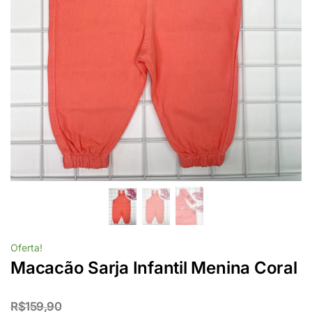
Oferta!
Macacão Sarja Infantil Menina Coral
R$
159,90